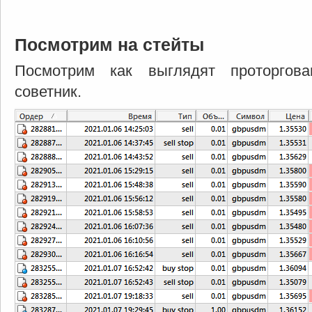
Посмотрим на стейты
Посмотрим как выглядят проторгов
советник.