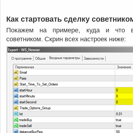
Как стартовать сделку советнико
Покажем на примере, куда и что в
советником. Скрин всех настроек ниже: