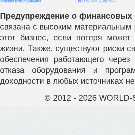
Условия использования
Сигналы ММВБ онлайн
Предупреждение о финансовых 
связана с высоким материальным р
этот бизнес, если потеря может
жизни. Также, существуют риски с
обеспечения работающего через 
отказа оборудования и прогр
доходности в любых источниках не
© 2012 - 2026 WORLD-S