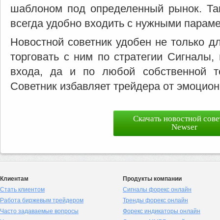
шаблоном под определенный рынок. Так
всегда удобно входить с нужными парам
Новостной советник удобен не только дл
торговать с ним по стратегии Сигналы,
входа, да и по любой собственной то
Советник избавляет трейдера от эмоцион
Скачать новостной сов
Newser
Клиентам
Продукты компании
Стать клиентом
Сигналы форекс онлайн
Работа биржевым трейдером
Тренды форекс онлайн
Часто задаваемые вопросы
Форекс индикаторы онлайн