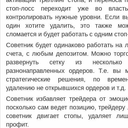
стоп-лосс переходит уже во власт
контролировать нужные уровни. Если вы
один хотите удалить, это также мож
сломается и будет работать с одним стоп
Советник будет одинаково работать на 
счета, с любым депозитом. Можно торго
развернуть сетку из несколько
разнонаправленных ордеров. Т.е. вы 
стратегические решения, по време
удалению не открывшихся ордеров и т.д.
Советник избавляет трейдера от эмоци
посколько сам ведет позицию, трейдеру 
советник двигает стопы, удаляет ли
профит.