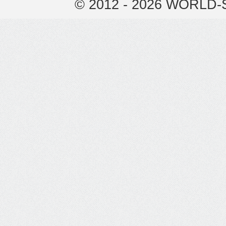
© 2012 - 2026 WORLD-S