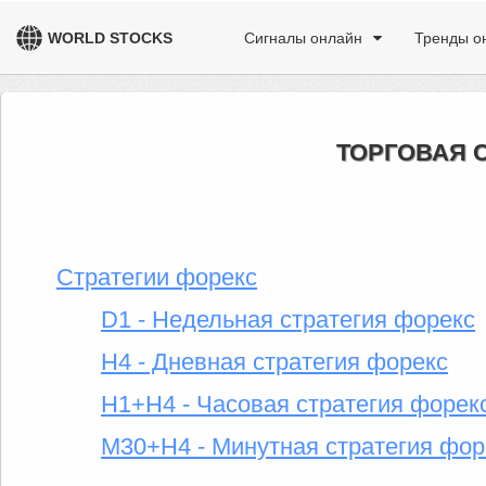
WORLD STOCKS
Сигналы онлайн
Тренды о
ТОРГОВАЯ 
Стратегии форекс
D1 - Недельная стратегия форекс
H4 - Дневная стратегия форекс
H1+H4 - Часовая стратегия форек
M30+H4 - Минутная стратегия фор