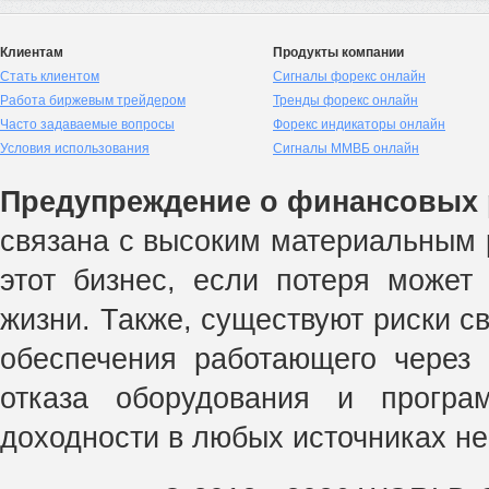
Клиентам
Продукты компании
Стать клиентом
Сигналы форекс онлайн
Работа биржевым трейдером
Тренды форекс онлайн
Часто задаваемые вопросы
Форекс индикаторы онлайн
Условия использования
Сигналы ММВБ онлайн
Предупреждение о финансовых 
связана с высоким материальным р
этот бизнес, если потеря может
жизни. Также, существуют риски с
обеспечения работающего через 
отказа оборудования и прогр
доходности в любых источниках не