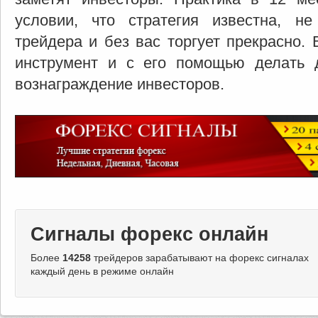
условии, что стратегия известна, не
трейдера и без вас торгует прекрасно.
инструмент и с его помощью делать д
вознаграждение инвесторов.
Сигналы форекс онлайн
Более
14258
трейдеров зарабатывают на форекс сигналах
каждый день в режиме онлайн