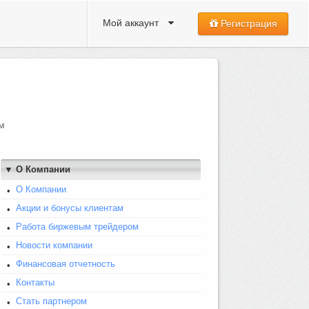
Мой аккаунт
Регистрация
м
▼ О Компании
О Компании
Акции и бонусы клиентам
Работа биржевым трейдером
Новости компании
Финансовая отчетность
Контакты
Стать партнером