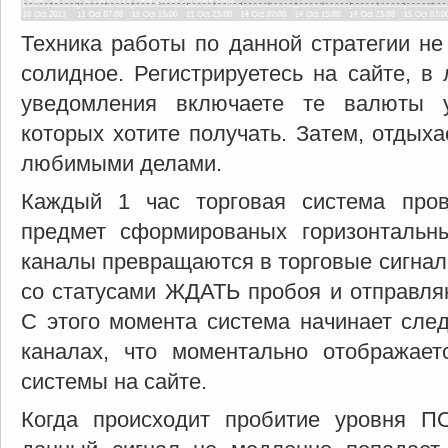
Техника работы по данной стратегии не
солидное. Регистрируетесь на сайте, в
уведомления включаете те валюты 
которых хотите получать. Затем, отдыха
любимыми делами.
Каждый 1 час торговая система пров
предмет сформированых горизонтальн
каналы превращаются в торговые сигнал
со статусами ЖДАТЬ пробоя и отправляю
С этого момента система начинает след
каналах, что моментально отображает
системы на сайте.
Когда происходит пробитие уровня