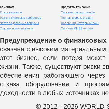
Клиентам
Продукты компании
Стать клиентом
Сигналы форекс онлайн
Работа биржевым трейдером
Тренды форекс онлайн
Часто задаваемые вопросы
Форекс индикаторы онлайн
Условия использования
Сигналы ММВБ онлайн
Предупреждение о финансовых 
связана с высоким материальным р
этот бизнес, если потеря может
жизни. Также, существуют риски с
обеспечения работающего через 
отказа оборудования и прогр
доходности в любых источниках не
© 2012 - 2026 WORLD-S