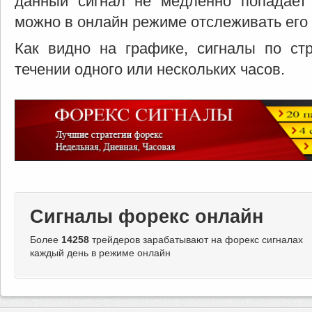
данный сигнал не медленно попадает
можно в онлайн режиме отслеживать его 
Как видно на графике, сигналы по ст
течении одного или нескольких часов.
Сигналы форекс онлайн
Более
14258
трейдеров зарабатывают на форекс сигналах
каждый день в режиме онлайн