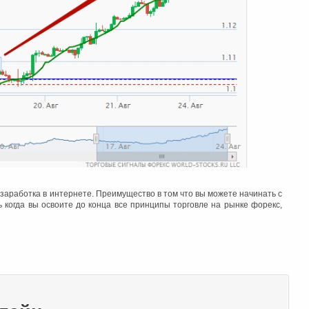
заработка в интернете. Преимущество в том что вы можете начинать с
 когда вы освоите до конца все принципы торговле на рынке форекс,