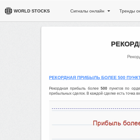
WORLD STOCKS
Сигналы онлайн
Тренды о
РЕКОРД
Рекор
РЕКОРДНАЯ ПРИБЫЛЬ БОЛЕЕ 500 ПУНК
Рекордная прибыль более
500
пунктов по орд
прибыльных сделок. В каждой сделке есть точка в