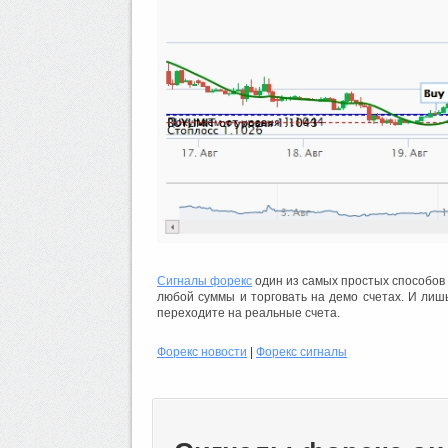
Сигналы форекс
один из самых простых способов 
любой суммы и торговать на демо счетах. И лишь
переходите на реальные счета.
Форекс новости
|
Форекс сигналы