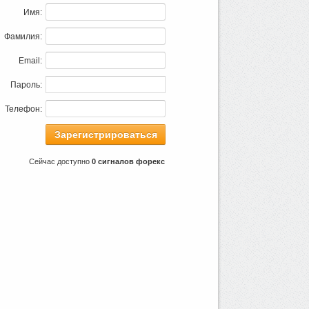
Имя:
Фамилия:
Email:
Пароль:
Телефон:
Сейчас доступно
0 сигналов форекс