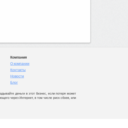
Компания
О компании
Контакты
Новости
Блог
дывайте деньги в этот бизнес, если потеря может
щего через Интернет, в том числе риск сбоев, или