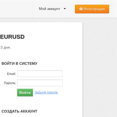
Мой аккаунт
Регистрация
 EURUSD
3 дня.
ВОЙТИ В СИСТЕМУ
Email:
Пароль:
Забыли пароль
СОЗДАТЬ АККАУНТ