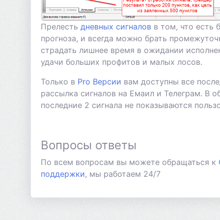
Прелесть
дневных сигналов
в том, что есть 
прогноза, и всегда можно брать промежуточн
страдать лишнее время в ожидании исполнен
удачи больших профитов и малых лосов.
Только в
Pro Версии
вам доступны все после
рассылка сигналов на Емаил и Телеграм. В 
последние 2 сигнала не показываются польз
Вопросы ответы
По всем вопросам вы можете обращаться к
поддержки
, мы работаем 24/7