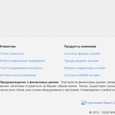
Клиентам
Продукты компании
Стать клиентом
Сигналы форекс онлайн
Работа биржевым трейдером
Тренды форекс онлайн
Часто задаваемые вопросы
Форекс индикаторы онлайн
Условия использования
Сигналы ММВБ онлайн
Предупреждение о финансовых рисках:
Торговля на финансовых рынках связа
может негативно отразиться на Вашем образе жизни. Также, существуют риск
числе риск сбоев, или отказа оборудования и программ. Утверждения о любой 
© 2012 - 2026 WOR