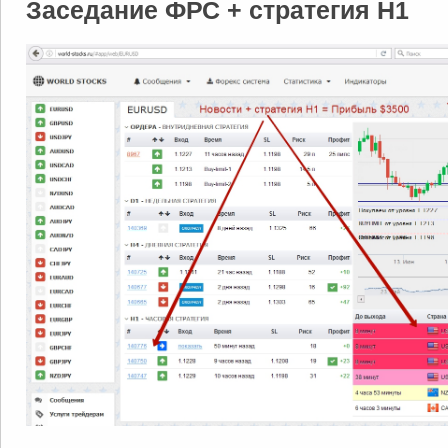
Заседание ФРС + стратегия Н1