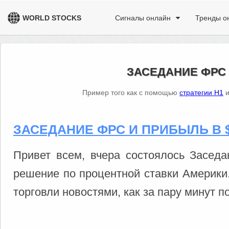
WORLD STOCKS
Сигналы онлайн
Тренды о
ЗАСЕДАНИЕ ФРС 
Пример того как с помощью
стратегии H1
и
ЗАСЕДАНИЕ ФРС И ПРИБЫЛЬ В $
Привет всем, вчера состоялось Заседа
решение по процентной ставки Америки.
торговли новостями, как за пару минут 