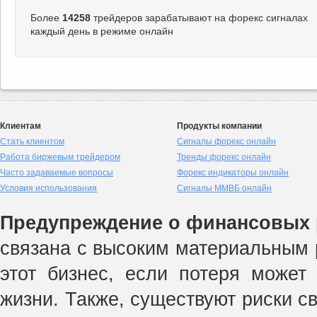
Более
14258
трейдеров зарабатывают на форекс сигналах
каждый день в режиме онлайн
Клиентам
Продукты компании
Стать клиентом
Сигналы форекс онлайн
Работа биржевым трейдером
Тренды форекс онлайн
Часто задаваемые вопросы
Форекс индикаторы онлайн
Условия использования
Сигналы ММВБ онлайн
Предупреждение о финансовых 
связана с высоким материальным р
этот бизнес, если потеря может
жизни. Также, существуют риски с