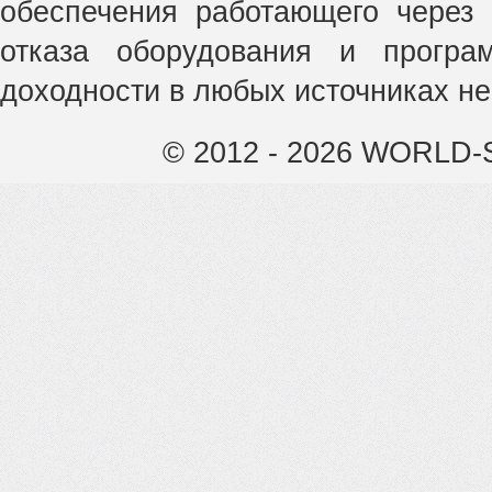
обеспечения работающего через 
отказа оборудования и прогр
доходности в любых источниках не
© 2012 - 2026 WORLD-S