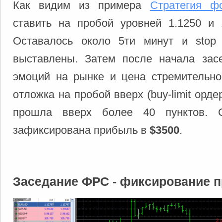
Как видим из примера
Стратегия ф
ставить на пробой уровней 1.1250 и
Оставалось около 5ти минут и stop
выставлены. Затем после начала за
эмоций на рынке и цена стремительн
отложка на пробой вверх (buy-limit орде
прошла вверх более 40 пунктов. 
зафиксирована прибыль в
$3500
.
Заседание ФРС - фиксирование 